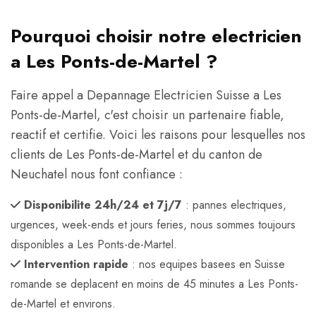
Pourquoi choisir notre electricien
a Les Ponts-de-Martel ?
Faire appel a Depannage Electricien Suisse a Les
Ponts-de-Martel, c'est choisir un partenaire fiable,
reactif et certifie. Voici les raisons pour lesquelles nos
clients de Les Ponts-de-Martel et du canton de
Neuchatel nous font confiance :
Disponibilite 24h/24 et 7j/7
: pannes electriques,
urgences, week-ends et jours feries, nous sommes toujours
disponibles a Les Ponts-de-Martel.
Intervention rapide
: nos equipes basees en Suisse
romande se deplacent en moins de 45 minutes a Les Ponts-
de-Martel et environs.