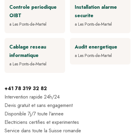
Controle periodique
Installation alarme
OIBT
securite
a Les Ponts-de-Martel
a Les Ponts-de-Martel
Cablage reseau
Audit energetique
informatique
a Les Ponts-de-Martel
a Les Ponts-de-Martel
+41 78 319 32 82
Intervention rapide 24h/24
Devis gratuit et sans engagement
Disponible 7j/7 toute l'annee
Electriciens certifies et experimentes
Service dans toute la Suisse romande