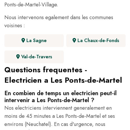
Ponts-de-Martel-Village.
Nous intervenons egalement dans les communes
voisines :
La Sagne
La Chaux-de-Fonds
Val-de-Travers
Questions frequentes -
Electricien a Les Ponts-de-Martel
En combien de temps un electricien peut-il
intervenir a Les Ponts-de-Martel ?
Nos electriciens interviennent generalement en
moins de 45 minutes a Les Ponts-de-Martel et ses
environs (Neuchatel). En cas d'urgence, nous