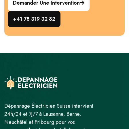
Demander Une Intervention
+41 78 319 32 82
Dépannage Électricien Suisse intervient
24h/24 et 7j/7 à Lausanne, Berne,
Neuchâtel et Fribourg pour vos