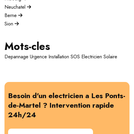
Neuchatel
Berne
Sion
Mots-cles
Depannage
Urgence
Installation
SOS Electricien
Solaire
Besoin d'un electricien a Les Ponts-
de-Martel ? Intervention rapide
24h/24