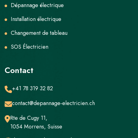
Dépannage électrique
Installation électrique
Changement de tableau
SOS Électricien
Contact
+41 78 319 32 82
contact@depannage-electricien.ch
Rte de Cugy 11,
1054 Morrens, Suisse