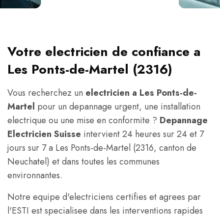
Votre electricien de confiance a
Les Ponts-de-Martel (2316)
Vous recherchez un
electricien a Les Ponts-de-
Martel
pour un depannage urgent, une installation
electrique ou une mise en conformite ?
Depannage
Electricien Suisse
intervient 24 heures sur 24 et 7
jours sur 7 a Les Ponts-de-Martel (2316, canton de
Neuchatel) et dans toutes les communes
environnantes.
Notre equipe d'electriciens certifies et agrees par
l'ESTI est specialisee dans les interventions rapides