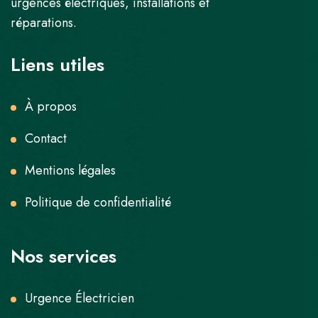
urgences électriques, installations et
réparations.
Liens utiles
À propos
Contact
Mentions légales
Politique de confidentialité
Nos services
Urgence Électricien