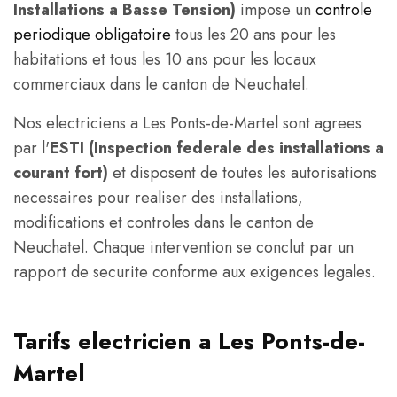
Installations a Basse Tension)
impose un
controle
periodique obligatoire
tous les 20 ans pour les
habitations et tous les 10 ans pour les locaux
commerciaux dans le canton de Neuchatel.
Nos electriciens a Les Ponts-de-Martel sont agrees
par l'
ESTI (Inspection federale des installations a
courant fort)
et disposent de toutes les autorisations
necessaires pour realiser des installations,
modifications et controles dans le canton de
Neuchatel. Chaque intervention se conclut par un
rapport de securite conforme aux exigences legales.
Tarifs electricien a Les Ponts-de-
Martel