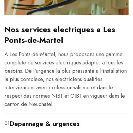
Nos services electriques a Les
Ponts-de-Martel
A Les Ponts-de-Martel, nous proposons une gamme
complete de services electriques adaptes a tous les
besoins. De l'urgence la plus pressante a l'installation
la plus complexe, nos electriciens qualifies
interviennent avec professionnalisme et dans le
respect des normes NIBT et OIBT en vigueur dans le
canton de Neuchatel.
Depannage & urgences
01