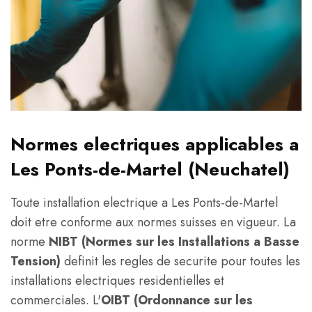
Normes electriques applicables a
Les Ponts-de-Martel (Neuchatel)
Toute installation electrique a Les Ponts-de-Martel
doit etre conforme aux normes suisses en vigueur. La
norme
NIBT (Normes sur les Installations a Basse
Tension)
definit les regles de securite pour toutes les
installations electriques residentielles et
commerciales. L'
OIBT (Ordonnance sur les