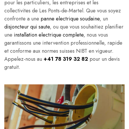
pour les particuliers, les entreprises et les
collectivites de Les Ponts-de-Martel. Que vous soyez
confronte a une
panne electrique soudaine
, un
disjoncteur qui saute
, ou que vous souhaitiez planifier
une
installation electrique complete
, nous vous
garantissons une intervention professionnelle, rapide
et conforme aux normes suisses NIBT en vigueur.
Appelez-nous au
+41 78 319 32 82
pour un devis
gratuit.