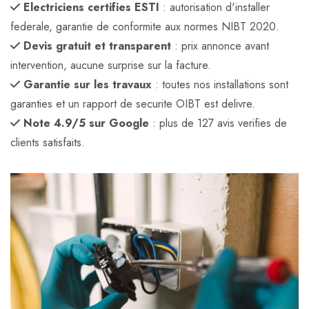
Electriciens certifies ESTI
: autorisation d'installer
federale, garantie de conformite aux normes NIBT 2020.
Devis gratuit et transparent
: prix annonce avant
intervention, aucune surprise sur la facture.
Garantie sur les travaux
: toutes nos installations sont
garanties et un rapport de securite OIBT est delivre.
Note 4.9/5 sur Google
: plus de 127 avis verifies de
clients satisfaits.