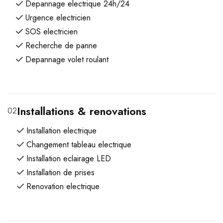
Depannage electrique 24h/24
Urgence electricien
SOS electricien
Recherche de panne
Depannage volet roulant
Installations & renovations
02
Installation electrique
Changement tableau electrique
Installation eclairage LED
Installation de prises
Renovation electrique