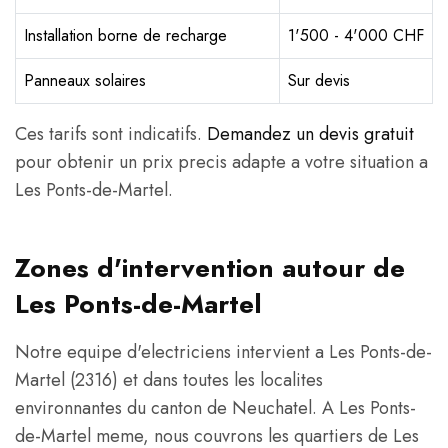
Installation borne de recharge
1'500 - 4'000 CHF
Panneaux solaires
Sur devis
Ces tarifs sont indicatifs.
Demandez un devis gratuit
pour obtenir un prix precis adapte a votre situation a
Les Ponts-de-Martel.
Zones d'intervention autour de
Les Ponts-de-Martel
Notre equipe d'electriciens intervient a Les Ponts-de-
Martel (2316) et dans toutes les localites
environnantes du canton de Neuchatel. A Les Ponts-
de-Martel meme, nous couvrons les quartiers de Les