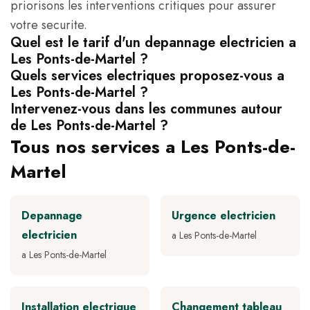
priorisons les interventions critiques pour assurer
votre securite.
Quel est le tarif d'un depannage electricien a
Les Ponts-de-Martel ?
Quels services electriques proposez-vous a
Les Ponts-de-Martel ?
Intervenez-vous dans les communes autour
de Les Ponts-de-Martel ?
Tous nos services a Les Ponts-de-
Martel
Depannage
Urgence electricien
electricien
a Les Ponts-de-Martel
a Les Ponts-de-Martel
Installation electrique
Changement tableau