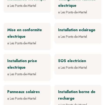
electrique
a Les Ponts-de-Martel
a Les Ponts-de-Martel
Mise en conformite
Installation eclairage
electrique
a Les Ponts-de-Martel
a Les Ponts-de-Martel
Installation prise
SOS electricien
electrique
a Les Ponts-de-Martel
a Les Ponts-de-Martel
Panneaux solaires
Installation borne de
recharge
a Les Ponts-de-Martel