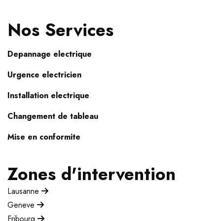
Nos Services
Depannage electrique
Urgence electricien
Installation electrique
Changement de tableau
Mise en conformite
Zones d'intervention
Lausanne
Geneve
Fribourg