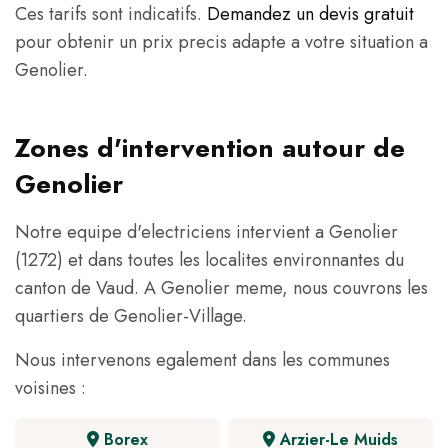
Ces tarifs sont indicatifs.
Demandez un devis gratuit
pour obtenir un prix precis adapte a votre situation a
Genolier.
Zones d'intervention autour de
Genolier
Notre equipe d'electriciens intervient a Genolier
(1272) et dans toutes les localites environnantes du
canton de Vaud. A Genolier meme, nous couvrons les
quartiers de Genolier-Village.
Nous intervenons egalement dans les communes
voisines :
Borex
Arzier-Le Muids