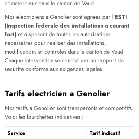
commerciaux dans le canton de Vaud.
Nos electriciens a Genolier sont agrees par l'
ESTI
(Inspection federale des installations a courant
fort)
et disposent de toutes les autorisations
necessaires pour realiser des installations,
modifications et controles dans le canton de Vaud.
Chaque intervention se conclut par un rapport de
securite conforme aux exigences legales.
Tarifs electricien a Genolier
Nos tarifs a Genolier sont transparents et competitifs.
Voici les fourchettes indicatives :
Service
Tarif indicatif