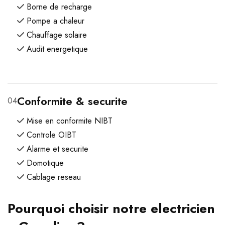
Borne de recharge
Pompe a chaleur
Chauffage solaire
Audit energetique
Conformite & securite
04
Mise en conformite NIBT
Controle OIBT
Alarme et securite
Domotique
Cablage reseau
Pourquoi choisir notre electricien