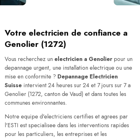
Votre electricien de confiance a
Genolier (1272)
Vous recherchez un
electricien a Genolier
pour un
depannage urgent, une installation electrique ou une
mise en conformite ?
Depannage Electricien
Suisse
intervient 24 heures sur 24 et 7 jours sur 7 a
Genolier (1272, canton de Vaud) et dans toutes les
communes environnantes.
Notre equipe d'electriciens certifies et agrees par
l'ESTI est specialisee dans les interventions rapides
pour les particuliers, les entreprises et les