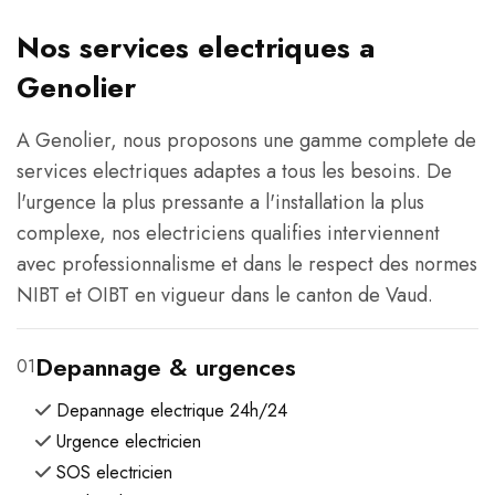
Nos services electriques a
Genolier
A Genolier, nous proposons une gamme complete de
services electriques adaptes a tous les besoins. De
l'urgence la plus pressante a l'installation la plus
complexe, nos electriciens qualifies interviennent
avec professionnalisme et dans le respect des normes
NIBT et OIBT en vigueur dans le canton de Vaud.
Depannage & urgences
01
Depannage electrique 24h/24
Urgence electricien
SOS electricien