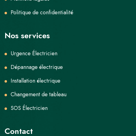
Politique de confidentialité
Nos services
Urgence Électricien
Dépannage électrique
Installation électrique
Changement de tableau
SOS Électricien
Contact