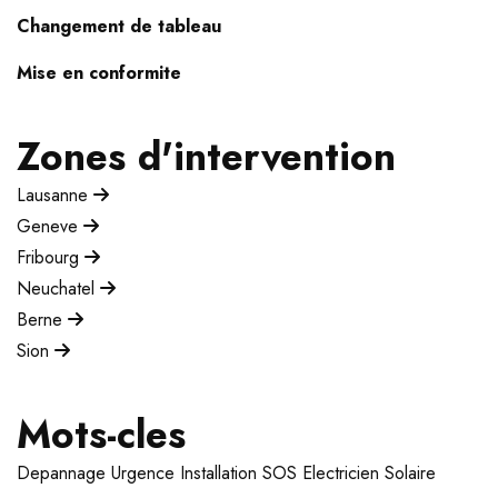
Changement de tableau
Mise en conformite
Zones d'intervention
Lausanne
Geneve
Fribourg
Neuchatel
Berne
Sion
Mots-cles
Depannage
Urgence
Installation
SOS Electricien
Solaire