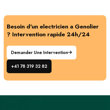
Besoin d'un electricien a Genolier
? Intervention rapide 24h/24
Demander Une Intervention
+41 78 319 32 82