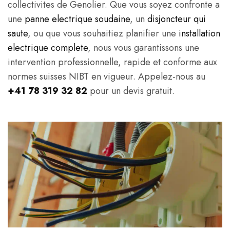
collectivites de Genolier. Que vous soyez confronte a
une
panne electrique soudaine
, un
disjoncteur qui
saute
, ou que vous souhaitiez planifier une
installation
electrique complete
, nous vous garantissons une
intervention professionnelle, rapide et conforme aux
normes suisses NIBT en vigueur. Appelez-nous au
+41 78 319 32 82
pour un devis gratuit.