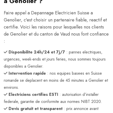
a Genolier ?
Faire appel a Depannage Electricien Suisse a
Genolier, c'est choisir un partenaire fiable, reactif et
certifie. Voici les raisons pour lesquelles nos clients
de Genolier et du canton de Vaud nous font confiance
:
Disponibilite 24h/24 et 7j/7
: pannes electriques,
urgences, week-ends et jours feries, nous sommes toujours
disponibles a Genolier.
Intervention rapide
: nos equipes basees en Suisse
romande se deplacent en moins de 45 minutes a Genolier et
environs.
Electriciens certifies ESTI
: autorisation d'installer
federale, garantie de conformite aux normes NIBT 2020.
Devis gratuit et transparent
: prix annonce avant