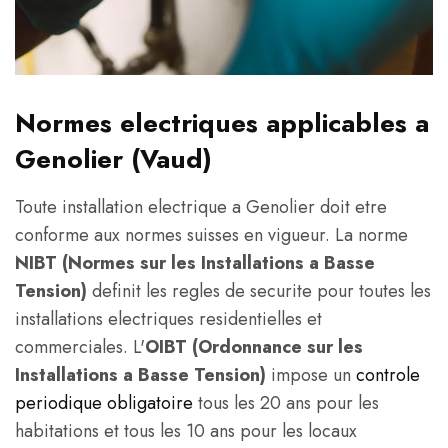
Normes electriques applicables a
Genolier (Vaud)
Toute installation electrique a Genolier doit etre
conforme aux normes suisses en vigueur. La norme
NIBT (Normes sur les Installations a Basse
Tension)
definit les regles de securite pour toutes les
installations electriques residentielles et
commerciales. L'
OIBT (Ordonnance sur les
Installations a Basse Tension)
impose un
controle
periodique obligatoire
tous les 20 ans pour les
habitations et tous les 10 ans pour les locaux