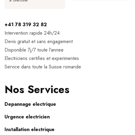
a Genolier
+41 78 319 32 82
Intervention rapide 24h/24
Devis gratuit et sans engagement
Disponible 7j/7 toute l'annee
Electriciens certifies et experimentes
Service dans toute la Suisse romande
Nos Services
Depannage electrique
Urgence electricien
Installation electrique