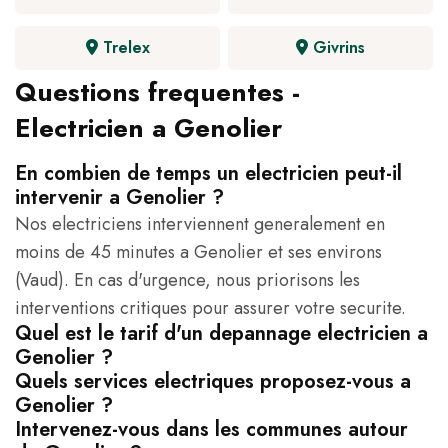
Trelex
Givrins
Questions frequentes -
Electricien a Genolier
En combien de temps un electricien peut-il
intervenir a Genolier ?
Nos electriciens interviennent generalement en
moins de 45 minutes a Genolier et ses environs
(Vaud). En cas d'urgence, nous priorisons les
interventions critiques pour assurer votre securite.
Quel est le tarif d'un depannage electricien a
Genolier ?
Quels services electriques proposez-vous a
Genolier ?
Intervenez-vous dans les communes autour