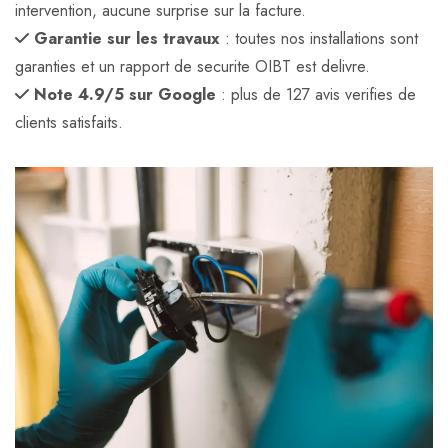
intervention, aucune surprise sur la facture.
Garantie sur les travaux
: toutes nos installations sont
garanties et un rapport de securite OIBT est delivre.
Note 4.9/5 sur Google
: plus de 127 avis verifies de
clients satisfaits.