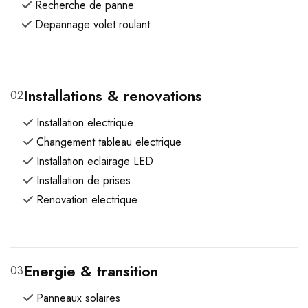
Recherche de panne
Depannage volet roulant
Installations & renovations
02
Installation electrique
Changement tableau electrique
Installation eclairage LED
Installation de prises
Renovation electrique
Energie & transition
03
Panneaux solaires