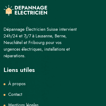
Dépannage Électricien Suisse intervient
24h/24 et 7j/7 à Lausanne, Berne,
Neuchâtel et Fribourg pour vos
urgences électriques, installations et
réparations.
Liens utiles
À propos
Contact
Mentions légales