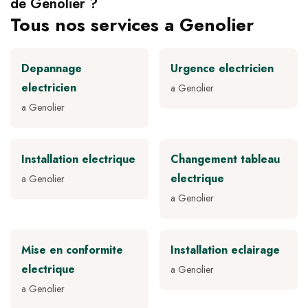
de Genolier ?
Tous nos services a Genolier
Depannage
Urgence electricien
electricien
a Genolier
a Genolier
Installation electrique
Changement tableau
electrique
a Genolier
a Genolier
Mise en conformite
Installation eclairage
electrique
a Genolier
a Genolier