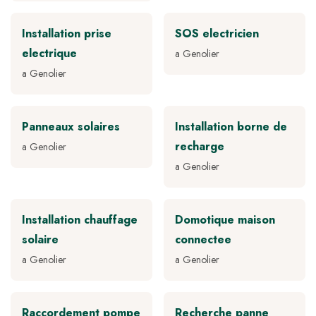
Installation prise
SOS electricien
electrique
a Genolier
a Genolier
Panneaux solaires
Installation borne de
recharge
a Genolier
a Genolier
Installation chauffage
Domotique maison
solaire
connectee
a Genolier
a Genolier
Raccordement pompe
Recherche panne