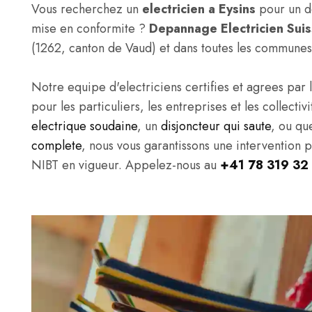
Vous recherchez un
electricien a Eysins
pour un de
mise en conformite ?
Depannage Electricien Sui
(1262, canton de Vaud) et dans toutes les communes
Notre equipe d'electriciens certifies et agrees par l
pour les particuliers, les entreprises et les collect
electrique soudaine
, un
disjoncteur qui saute
, ou qu
complete
, nous vous garantissons une intervention 
NIBT en vigueur. Appelez-nous au
+41 78 319 32