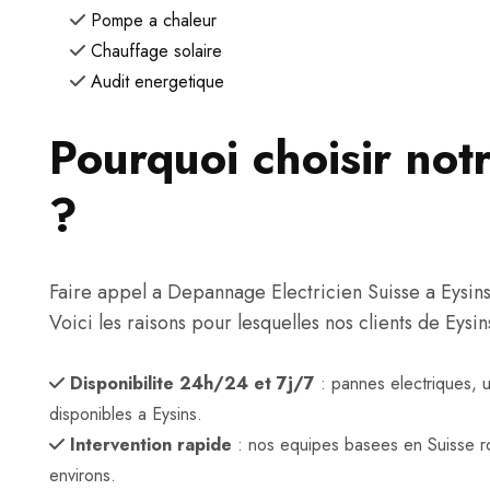
Pompe a chaleur
Chauffage solaire
Audit energetique
Pourquoi choisir notr
?
Faire appel a Depannage Electricien Suisse a Eysins, c
Voici les raisons pour lesquelles nos clients de Eysi
Disponibilite 24h/24 et 7j/7
: pannes electriques, 
disponibles a Eysins.
Intervention rapide
: nos equipes basees en Suisse r
environs.