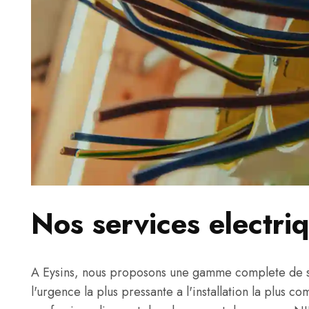
Nos services electri
A Eysins, nous proposons une gamme complete de se
l'urgence la plus pressante a l'installation la plus c