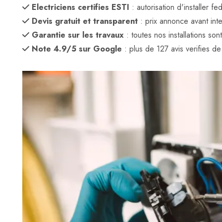
Electriciens certifies ESTI
: autorisation d'installer 
Devis gratuit et transparent
: prix annonce avant inte
Garantie sur les travaux
: toutes nos installations son
Note 4.9/5 sur Google
: plus de 127 avis verifies de c