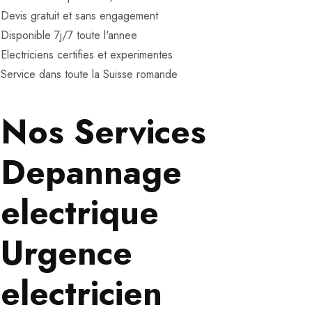
Devis gratuit et sans engagement
Disponible 7j/7 toute l'annee
Electriciens certifies et experimentes
Service dans toute la Suisse romande
Nos Services
Depannage
electrique
Urgence
electricien