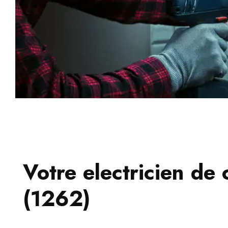
Votre electricien de 
(1262)