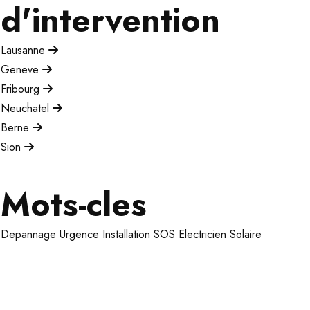
d'intervention
Lausanne
Geneve
Fribourg
Neuchatel
Berne
Sion
Mots-cles
Depannage
Urgence
Installation
SOS Electricien
Solaire