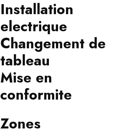
Installation
electrique
Changement de
tableau
Mise en
conformite
Zones