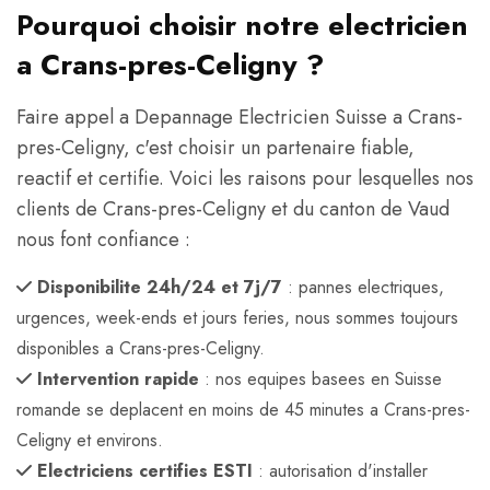
Pourquoi choisir notre electricien
a Crans-pres-Celigny ?
Faire appel a Depannage Electricien Suisse a Crans-
pres-Celigny, c'est choisir un partenaire fiable,
reactif et certifie. Voici les raisons pour lesquelles nos
clients de Crans-pres-Celigny et du canton de Vaud
nous font confiance :
Disponibilite 24h/24 et 7j/7
: pannes electriques,
urgences, week-ends et jours feries, nous sommes toujours
disponibles a Crans-pres-Celigny.
Intervention rapide
: nos equipes basees en Suisse
romande se deplacent en moins de 45 minutes a Crans-pres-
Celigny et environs.
Electriciens certifies ESTI
: autorisation d'installer