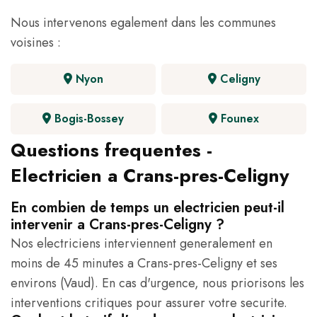
Nous intervenons egalement dans les communes
voisines :
Nyon
Celigny
Bogis-Bossey
Founex
Questions frequentes -
Electricien a Crans-pres-Celigny
En combien de temps un electricien peut-il
intervenir a Crans-pres-Celigny ?
Nos electriciens interviennent generalement en
moins de 45 minutes a Crans-pres-Celigny et ses
environs (Vaud). En cas d'urgence, nous priorisons les
interventions critiques pour assurer votre securite.