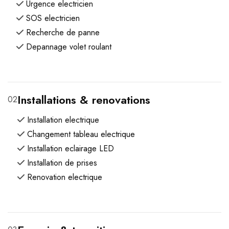
Urgence electricien
SOS electricien
Recherche de panne
Depannage volet roulant
Installations & renovations
02
Installation electrique
Changement tableau electrique
Installation eclairage LED
Installation de prises
Renovation electrique