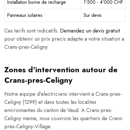
Installation borne de recharge
1'500 - 4'000 CHF
Panneaux solaires
Sur devis
Ces tarifs sont indicatifs.
Demandez un devis gratuit
pour obtenir un prix precis adapte a votre situation a
Crans-pres-Celigny.
Zones d'intervention autour de
Crans-pres-Celigny
Notre equipe d'electriciens intervient a Crans-pres-
Celigny (1299) et dans toutes les localites
environnantes du canton de Vaud. A Crans-pres-
Celigny meme, nous couvrons les quartiers de Crans-
pres-Celigny-Village.