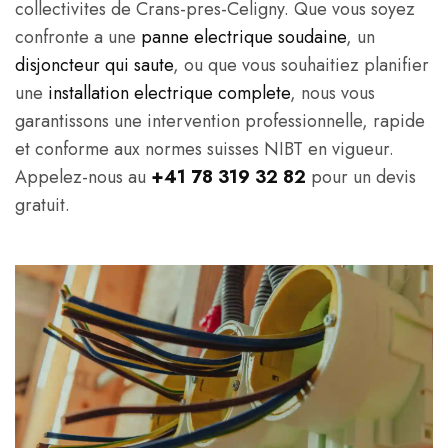
collectivites de Crans-pres-Celigny. Que vous soyez
confronte a une
panne electrique soudaine
, un
disjoncteur qui saute
, ou que vous souhaitiez planifier
une
installation electrique complete
, nous vous
garantissons une intervention professionnelle, rapide
et conforme aux normes suisses NIBT en vigueur.
Appelez-nous au
+41 78 319 32 82
pour un devis
gratuit.