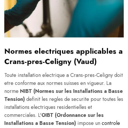
Normes electriques applicables a
Crans-pres-Celigny (Vaud)
Toute installation electrique a Crans-pres-Celigny doit
etre conforme aux normes suisses en vigueur. La
norme
NIBT (Normes sur les Installations a Basse
Tension)
definit les regles de securite pour toutes les
installations electriques residentielles et
commerciales. L'
OIBT (Ordonnance sur les
Installations a Basse Tension)
impose un
controle