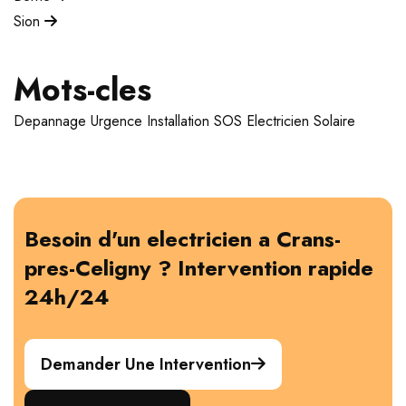
Sion
Mots-cles
Depannage
Urgence
Installation
SOS Electricien
Solaire
Besoin d'un electricien a Crans-
pres-Celigny ? Intervention rapide
24h/24
Demander Une Intervention