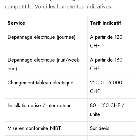
competitifs. Voici les fourchettes indicatives :
Service
Tarif indicatif
Depannage electrique (journee)
A partir de 120
CHF
Depannage electrique (nuit/week-
A partir de 180
end)
CHF
Changement tableau electrique
2'000 - 5'000
CHF
Installation prise / interrupteur
80 - 150 CHF /
unite
Mise en conformite NIBT
Sur devis