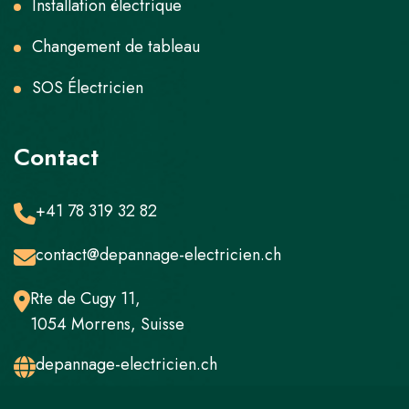
Installation électrique
Changement de tableau
SOS Électricien
Contact
+41 78 319 32 82
contact@depannage-electricien.ch
Rte de Cugy 11,
1054 Morrens, Suisse
depannage-electricien.ch