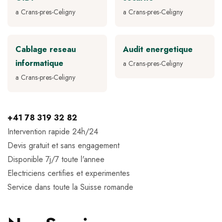
a Crans-pres-Celigny
a Crans-pres-Celigny
Cablage reseau
Audit energetique
informatique
a Crans-pres-Celigny
a Crans-pres-Celigny
+41 78 319 32 82
Intervention rapide 24h/24
Devis gratuit et sans engagement
Disponible 7j/7 toute l'annee
Electriciens certifies et experimentes
Service dans toute la Suisse romande