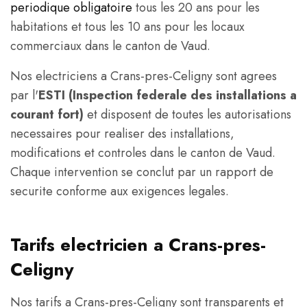
periodique obligatoire
tous les 20 ans pour les
habitations et tous les 10 ans pour les locaux
commerciaux dans le canton de Vaud.
Nos electriciens a Crans-pres-Celigny sont agrees
par l'
ESTI (Inspection federale des installations a
courant fort)
et disposent de toutes les autorisations
necessaires pour realiser des installations,
modifications et controles dans le canton de Vaud.
Chaque intervention se conclut par un rapport de
securite conforme aux exigences legales.
Tarifs electricien a Crans-pres-
Celigny
Nos tarifs a Crans-pres-Celigny sont transparents et