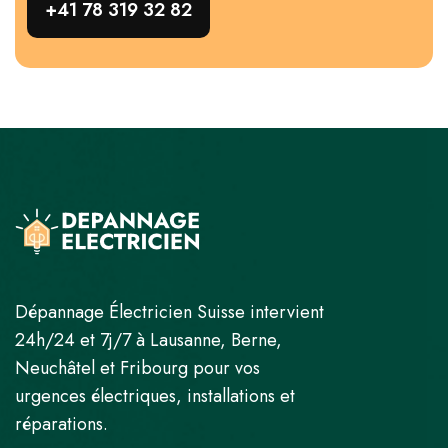
+41 78 319 32 82
Dépannage Électricien Suisse intervient
24h/24 et 7j/7 à Lausanne, Berne,
Neuchâtel et Fribourg pour vos
urgences électriques, installations et
réparations.