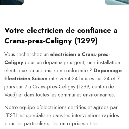
Votre electricien de confiance a
Crans-pres-Celigny (1299)
Vous recherchez un
electricien a Crans-pres-
Celigny
pour un depannage urgent, une installation
electrique ou une mise en conformite ?
Depannage
Electricien Suisse
intervient 24 heures sur 24 et 7
jours sur 7 a Crans-pres-Celigny (1299, canton de
Vaud) et dans toutes les communes environnantes.
Notre equipe d'electriciens certifies et agrees par
l'ESTI est specialisee dans les interventions rapides
pour les particuliers, les entreprises et les