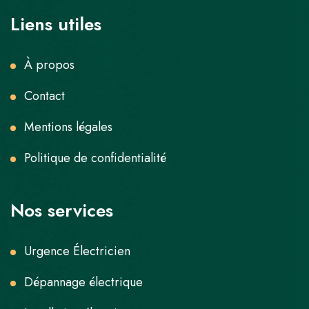
Liens utiles
À propos
Contact
Mentions légales
Politique de confidentialité
Nos services
Urgence Électricien
Dépannage électrique