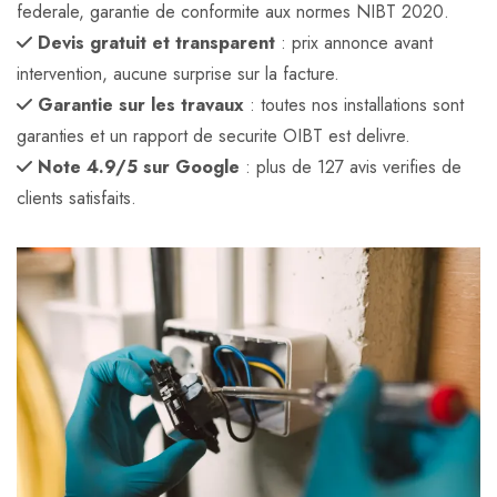
federale, garantie de conformite aux normes NIBT 2020.
Devis gratuit et transparent
: prix annonce avant
intervention, aucune surprise sur la facture.
Garantie sur les travaux
: toutes nos installations sont
garanties et un rapport de securite OIBT est delivre.
Note 4.9/5 sur Google
: plus de 127 avis verifies de
clients satisfaits.