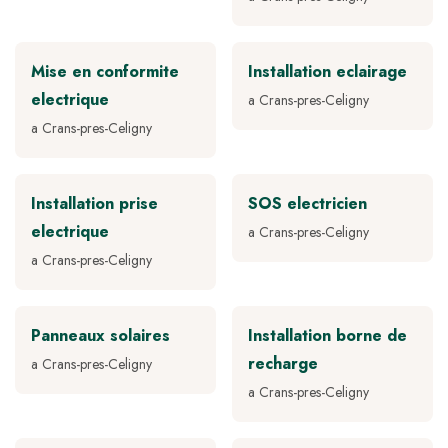
Mise en conformite
Installation eclairage
electrique
a Crans-pres-Celigny
a Crans-pres-Celigny
Installation prise
SOS electricien
electrique
a Crans-pres-Celigny
a Crans-pres-Celigny
Panneaux solaires
Installation borne de
recharge
a Crans-pres-Celigny
a Crans-pres-Celigny