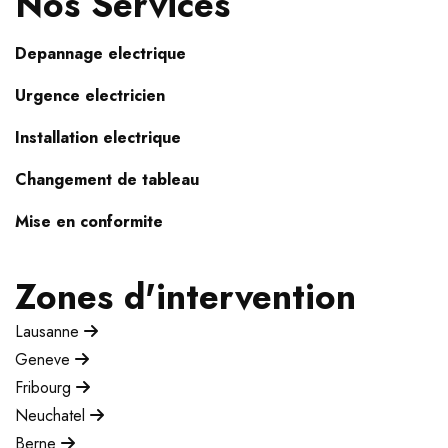
Nos Services
Depannage electrique
Urgence electricien
Installation electrique
Changement de tableau
Mise en conformite
Zones d'intervention
Lausanne
Geneve
Fribourg
Neuchatel
Berne