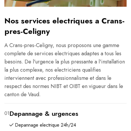
Nos services electriques a Crans-
pres-Celigny
A Crans-pres-Celigny, nous proposons une gamme
complete de services electriques adaptes a tous les
besoins. De l'urgence la plus pressante a l'installation
la plus complexe, nos electriciens qualifies
interviennent avec professionnalisme et dans le
respect des normes NIBT et OIBT en vigueur dans le
canton de Vaud.
Depannage & urgences
01
Depannage electrique 24h/24