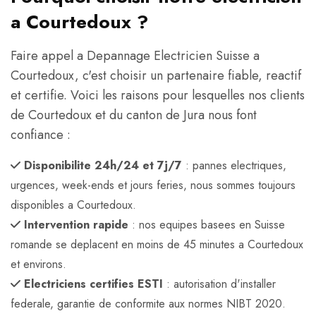
a Courtedoux ?
Faire appel a Depannage Electricien Suisse a
Courtedoux, c'est choisir un partenaire fiable, reactif
et certifie. Voici les raisons pour lesquelles nos clients
de Courtedoux et du canton de Jura nous font
confiance :
Disponibilite 24h/24 et 7j/7
: pannes electriques,
urgences, week-ends et jours feries, nous sommes toujours
disponibles a Courtedoux.
Intervention rapide
: nos equipes basees en Suisse
romande se deplacent en moins de 45 minutes a Courtedoux
et environs.
Electriciens certifies ESTI
: autorisation d'installer
federale, garantie de conformite aux normes NIBT 2020.