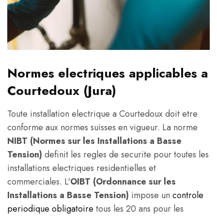
Normes electriques applicables a
Courtedoux (Jura)
Toute installation electrique a Courtedoux doit etre
conforme aux normes suisses en vigueur. La norme
NIBT (Normes sur les Installations a Basse
Tension)
definit les regles de securite pour toutes les
installations electriques residentielles et
commerciales. L'
OIBT (Ordonnance sur les
Installations a Basse Tension)
impose un
controle
periodique obligatoire
tous les 20 ans pour les