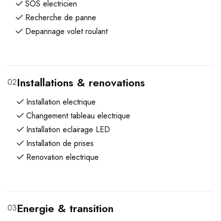
SOS electricien
Recherche de panne
Depannage volet roulant
Installations & renovations
02
Installation electrique
Changement tableau electrique
Installation eclairage LED
Installation de prises
Renovation electrique
Energie & transition
03