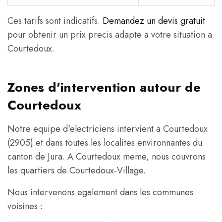
Ces tarifs sont indicatifs.
Demandez un devis gratuit
pour obtenir un prix precis adapte a votre situation a
Courtedoux.
Zones d'intervention autour de
Courtedoux
Notre equipe d'electriciens intervient a Courtedoux
(2905) et dans toutes les localites environnantes du
canton de Jura. A Courtedoux meme, nous couvrons
les quartiers de Courtedoux-Village.
Nous intervenons egalement dans les communes
voisines :