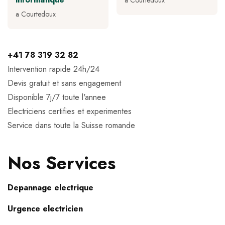
a Courtedoux
a Courtedoux
+41 78 319 32 82
Intervention rapide 24h/24
Devis gratuit et sans engagement
Disponible 7j/7 toute l'annee
Electriciens certifies et experimentes
Service dans toute la Suisse romande
Nos Services
Depannage electrique
Urgence electricien