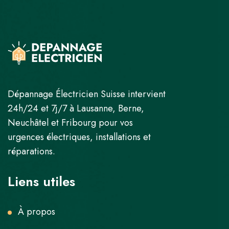
Dépannage Électricien Suisse intervient
24h/24 et 7j/7 à Lausanne, Berne,
Neuchâtel et Fribourg pour vos
urgences électriques, installations et
réparations.
Liens utiles
À propos