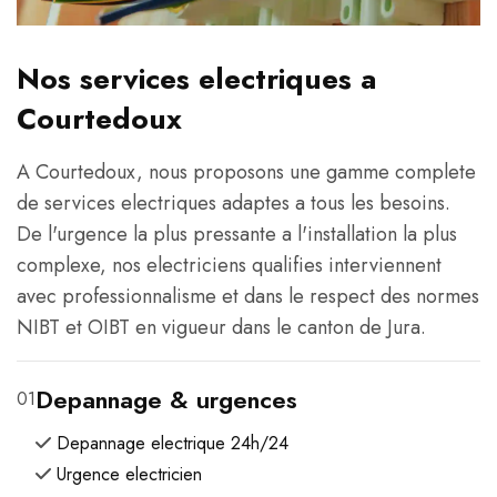
Nos services electriques a
Courtedoux
A Courtedoux, nous proposons une gamme complete
de services electriques adaptes a tous les besoins.
De l'urgence la plus pressante a l'installation la plus
complexe, nos electriciens qualifies interviennent
avec professionnalisme et dans le respect des normes
NIBT et OIBT en vigueur dans le canton de Jura.
Depannage & urgences
01
Depannage electrique 24h/24
Urgence electricien