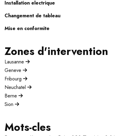
Installation electrique
Changement de tableau
Mise en conformite
Zones d'intervention
Lausanne
Geneve
Fribourg
Neuchatel
Berne
Sion
Mots-cles