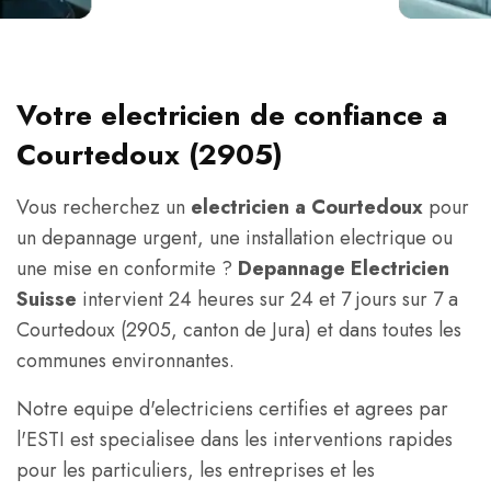
Votre electricien de confiance a
Courtedoux (2905)
Vous recherchez un
electricien a Courtedoux
pour
un depannage urgent, une installation electrique ou
une mise en conformite ?
Depannage Electricien
Suisse
intervient 24 heures sur 24 et 7 jours sur 7 a
Courtedoux (2905, canton de Jura) et dans toutes les
communes environnantes.
Notre equipe d'electriciens certifies et agrees par
l'ESTI est specialisee dans les interventions rapides
pour les particuliers, les entreprises et les