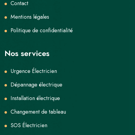
Contact
Mentions légales
Politique de confidentialité
Nos services
Urgence Électricien
Dépannage électrique
Installation électrique
Changement de tableau
SOS Électricien