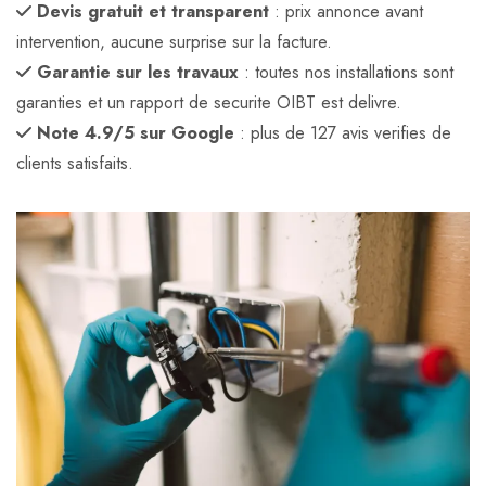
Devis gratuit et transparent
: prix annonce avant
intervention, aucune surprise sur la facture.
Garantie sur les travaux
: toutes nos installations sont
garanties et un rapport de securite OIBT est delivre.
Note 4.9/5 sur Google
: plus de 127 avis verifies de
clients satisfaits.