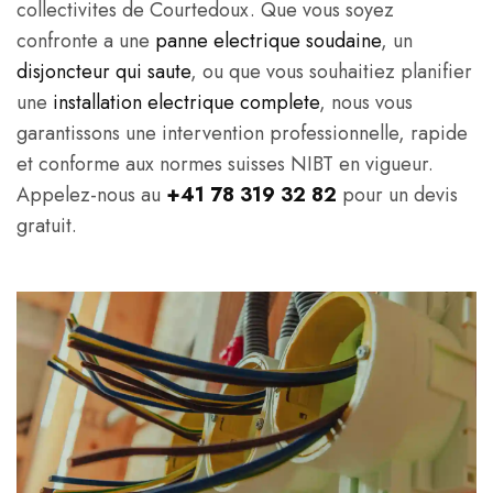
collectivites de Courtedoux. Que vous soyez
confronte a une
panne electrique soudaine
, un
disjoncteur qui saute
, ou que vous souhaitiez planifier
une
installation electrique complete
, nous vous
garantissons une intervention professionnelle, rapide
et conforme aux normes suisses NIBT en vigueur.
Appelez-nous au
+41 78 319 32 82
pour un devis
gratuit.