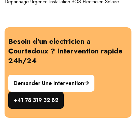
Depannage
Urgence
Installation
SOS Electricien
Solaire
Besoin d'un electricien a
Courtedoux ? Intervention rapide
24h/24
Demander Une Intervention
+41 78 319 32 82