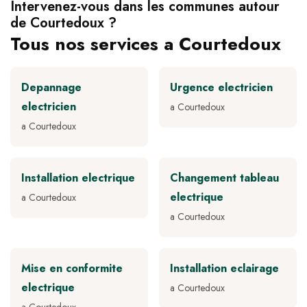
Intervenez-vous dans les communes autour
de Courtedoux ?
Tous nos services a Courtedoux
Depannage
Urgence electricien
electricien
a Courtedoux
a Courtedoux
Installation electrique
Changement tableau
electrique
a Courtedoux
a Courtedoux
Mise en conformite
Installation eclairage
electrique
a Courtedoux