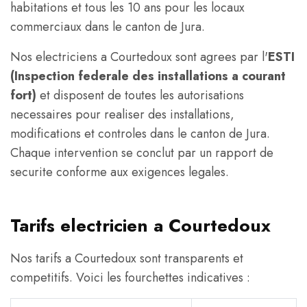
habitations et tous les 10 ans pour les locaux
commerciaux dans le canton de Jura.
Nos electriciens a Courtedoux sont agrees par l'
ESTI
(Inspection federale des installations a courant
fort)
et disposent de toutes les autorisations
necessaires pour realiser des installations,
modifications et controles dans le canton de Jura.
Chaque intervention se conclut par un rapport de
securite conforme aux exigences legales.
Tarifs electricien a Courtedoux
Nos tarifs a Courtedoux sont transparents et
competitifs. Voici les fourchettes indicatives :