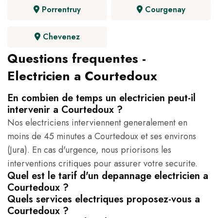
Porrentruy
Courgenay
Chevenez
Questions frequentes -
Electricien a Courtedoux
En combien de temps un electricien peut-il
intervenir a Courtedoux ?
Nos electriciens interviennent generalement en
moins de 45 minutes a Courtedoux et ses environs
(Jura). En cas d'urgence, nous priorisons les
interventions critiques pour assurer votre securite.
Quel est le tarif d'un depannage electricien a
Courtedoux ?
Quels services electriques proposez-vous a
Courtedoux ?