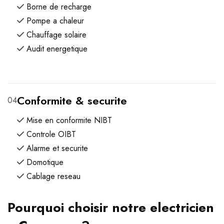
Borne de recharge
Pompe a chaleur
Chauffage solaire
Audit energetique
Conformite & securite
04
Mise en conformite NIBT
Controle OIBT
Alarme et securite
Domotique
Cablage reseau
Pourquoi choisir notre electricien