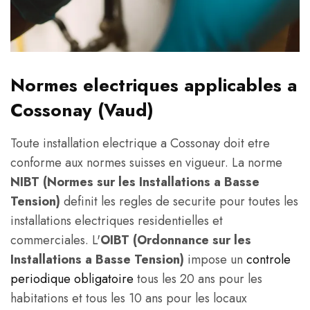
Normes electriques applicables a
Cossonay (Vaud)
Toute installation electrique a Cossonay doit etre
conforme aux normes suisses en vigueur. La norme
NIBT (Normes sur les Installations a Basse
Tension)
definit les regles de securite pour toutes les
installations electriques residentielles et
commerciales. L'
OIBT (Ordonnance sur les
Installations a Basse Tension)
impose un
controle
periodique obligatoire
tous les 20 ans pour les
habitations et tous les 10 ans pour les locaux