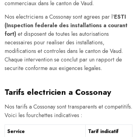
commerciaux dans le canton de Vaud.
Nos electriciens a Cossonay sont agrees par l'
ESTI
(Inspection federale des installations a courant
fort)
et disposent de toutes les autorisations
necessaires pour realiser des installations,
modifications et controles dans le canton de Vaud.
Chaque intervention se conclut par un rapport de
securite conforme aux exigences legales.
Tarifs electricien a Cossonay
Nos tarifs a Cossonay sont transparents et competitifs.
Voici les fourchettes indicatives :
Service
Tarif indicatif