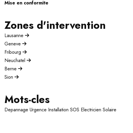
Mise en conformite
Zones d'intervention
Lausanne
Geneve
Fribourg
Neuchatel
Berne
Sion
Mots-cles
Depannage
Urgence
Installation
SOS Electricien
Solaire