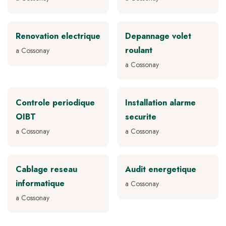
Renovation electrique
Depannage volet
roulant
a Cossonay
a Cossonay
Controle periodique
Installation alarme
OIBT
securite
a Cossonay
a Cossonay
Cablage reseau
Audit energetique
informatique
a Cossonay
a Cossonay