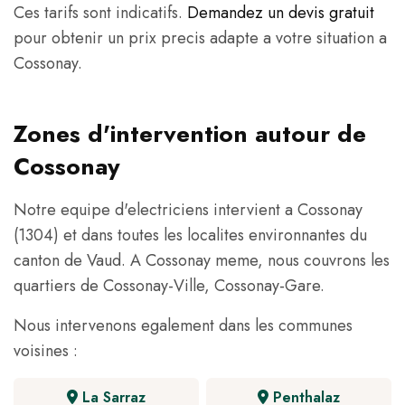
Ces tarifs sont indicatifs.
Demandez un devis gratuit
pour obtenir un prix precis adapte a votre situation a
Cossonay.
Zones d'intervention autour de
Cossonay
Notre equipe d'electriciens intervient a Cossonay
(1304) et dans toutes les localites environnantes du
canton de Vaud. A Cossonay meme, nous couvrons les
quartiers de Cossonay-Ville, Cossonay-Gare.
Nous intervenons egalement dans les communes
voisines :
La Sarraz
Penthalaz