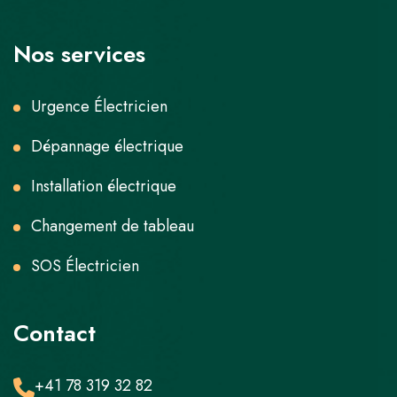
Nos services
Urgence Électricien
Dépannage électrique
Installation électrique
Changement de tableau
SOS Électricien
Contact
+41 78 319 32 82