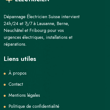
Dépannage Électricien Suisse intervient
24h/24 et 7j/7 à Lausanne, Berne,
Neuchâtel et Fribourg pour vos
urgences électriques, installations et
réparations.
Liens utiles
À propos
Contact
Mentions légales
Politique de confidentialité