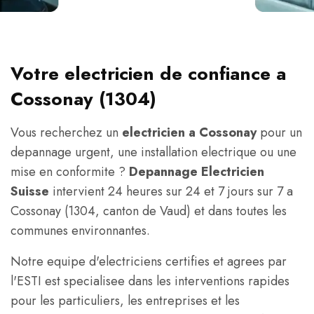
Votre electricien de confiance a
Cossonay (1304)
Vous recherchez un
electricien a Cossonay
pour un
depannage urgent, une installation electrique ou une
mise en conformite ?
Depannage Electricien
Suisse
intervient 24 heures sur 24 et 7 jours sur 7 a
Cossonay (1304, canton de Vaud) et dans toutes les
communes environnantes.
Notre equipe d'electriciens certifies et agrees par
l'ESTI est specialisee dans les interventions rapides
pour les particuliers, les entreprises et les