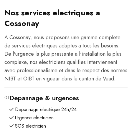
Nos services electriques a
Cossonay
A Cossonay, nous proposons une gamme complete
de services electriques adaptes a tous les besoins.
De l'urgence la plus pressante a l'installation la plus
complexe, nos electriciens qualifies interviennent
avec professionnalisme et dans le respect des normes
NIBT et OIBT en vigueur dans le canton de Vaud.
Depannage & urgences
01
Depannage electrique 24h/24
Urgence electricien
SOS electricien