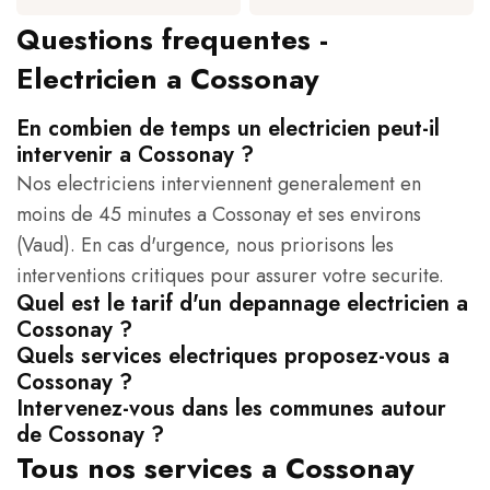
Questions frequentes -
Electricien a Cossonay
En combien de temps un electricien peut-il
intervenir a Cossonay ?
Nos electriciens interviennent generalement en
moins de 45 minutes a Cossonay et ses environs
(Vaud). En cas d'urgence, nous priorisons les
interventions critiques pour assurer votre securite.
Quel est le tarif d'un depannage electricien a
Cossonay ?
Quels services electriques proposez-vous a
Cossonay ?
Intervenez-vous dans les communes autour
de Cossonay ?
Tous nos services a Cossonay