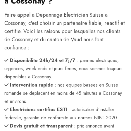
a Cossonay ?
Faire appel a Depannage Electricien Suisse a
Cossonay, c'est choisir un partenaire fiable, reactif et
certifie. Voici les raisons pour lesquelles nos clients
de Cossonay et du canton de Vaud nous font
confiance :
Disponibilite 24h/24 et 7j/7
: pannes electriques,
urgences, week-ends et jours feries, nous sommes toujours
disponibles a Cossonay.
Intervention rapide
: nos equipes basees en Suisse
romande se deplacent en moins de 45 minutes a Cossonay
et environs.
Electriciens certifies ESTI
: autorisation d'installer
federale, garantie de conformite aux normes NIBT 2020.
Devis gratuit et transparent
: prix annonce avant