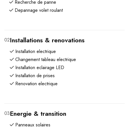
Recherche de panne
Depannage volet roulant
Installations & renovations
02
Installation electrique
Changement tableau electrique
Installation eclairage LED
Installation de prises
Renovation electrique
Energie & transition
03
Panneaux solaires