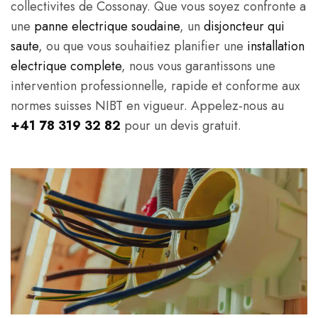
collectivites de Cossonay. Que vous soyez confronte a
une
panne electrique soudaine
, un
disjoncteur qui
saute
, ou que vous souhaitiez planifier une
installation
electrique complete
, nous vous garantissons une
intervention professionnelle, rapide et conforme aux
normes suisses NIBT en vigueur. Appelez-nous au
+41 78 319 32 82
pour un devis gratuit.