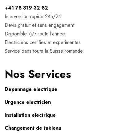
+41 78 319 32 82
Intervention rapide 24h/24
Devis gratuit et sans engagement
Disponible 7j/7 toute l'annee
Electriciens certifies et experimentes
Service dans toute la Suisse romande
Nos Services
Depannage electrique
Urgence electricien
Installation electrique
Changement de tableau