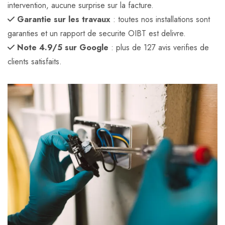
intervention, aucune surprise sur la facture.
Garantie sur les travaux
: toutes nos installations sont
garanties et un rapport de securite OIBT est delivre.
Note 4.9/5 sur Google
: plus de 127 avis verifies de
clients satisfaits.