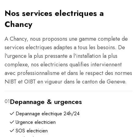
Nos services electriques a
Chancy
A Chancy, nous proposons une gamme complete de
services electriques adaptes a tous les besoins. De
l'urgence la plus pressante a l'installation la plus
complexe, nos electriciens qualifies interviennent
avec professionnalisme et dans le respect des normes
NIBT et OIBT en vigueur dans le canton de Geneve.
Depannage & urgences
01
Depannage electrique 24h/24
Urgence electricien
SOS electricien