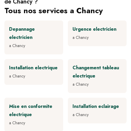
de Chancy ?
Tous nos services a Chancy
Depannage
Urgence electricien
electricien
a Chancy
a Chancy
Installation electrique
Changement tableau
electrique
a Chancy
a Chancy
Mise en conformite
Installation eclairage
electrique
a Chancy
a Chancy