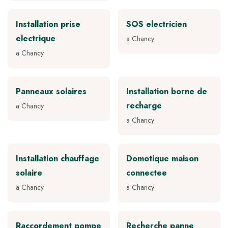
Installation prise
SOS electricien
electrique
a Chancy
a Chancy
Panneaux solaires
Installation borne de
recharge
a Chancy
a Chancy
Installation chauffage
Domotique maison
solaire
connectee
a Chancy
a Chancy
Raccordement pompe
Recherche panne