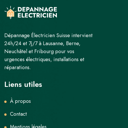
Dépannage Électricien Suisse intervient
24h/24 et 7j/7 à Lausanne, Berne,
Neuchâtel et Fribourg pour vos
urgences électriques, installations et
réparations.
Liens utiles
À propos
Contact
Mentions légales