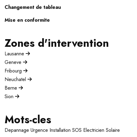
Changement de tableau
Mise en conformite
Zones d'intervention
Lausanne
Geneve
Fribourg
Neuchatel
Berne
Sion
Mots-cles
Depannage
Urgence
Installation
SOS Electricien
Solaire