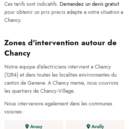
Ces tarifs sont indicatifs.
Demandez un devis gratuit
pour obtenir un prix precis adapte a votre situation a
Chancy.
Zones d'intervention autour de
Chancy
Notre equipe d'electriciens intervient a Chancy
(1284) et dans toutes les localites environnantes du
canton de Geneve. A Chancy meme, nous couvrons
les quartiers de Chancy-Village.
Nous intervenons egalement dans les communes
voisines :
Avusy
Avully