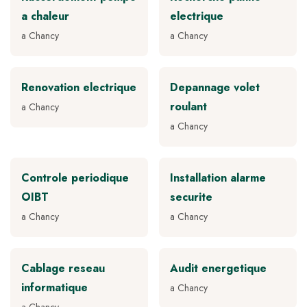
a chaleur
electrique
a Chancy
a Chancy
Renovation electrique
Depannage volet
roulant
a Chancy
a Chancy
Controle periodique
Installation alarme
OIBT
securite
a Chancy
a Chancy
Cablage reseau
Audit energetique
informatique
a Chancy