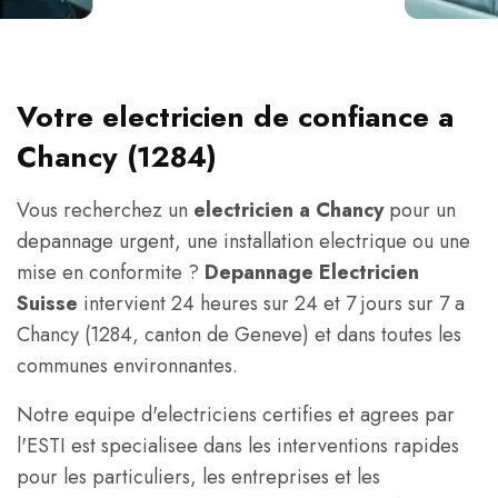
Votre electricien de confiance a
Chancy (1284)
Vous recherchez un
electricien a Chancy
pour un
depannage urgent, une installation electrique ou une
mise en conformite ?
Depannage Electricien
Suisse
intervient 24 heures sur 24 et 7 jours sur 7 a
Chancy (1284, canton de Geneve) et dans toutes les
communes environnantes.
Notre equipe d'electriciens certifies et agrees par
l'ESTI est specialisee dans les interventions rapides
pour les particuliers, les entreprises et les