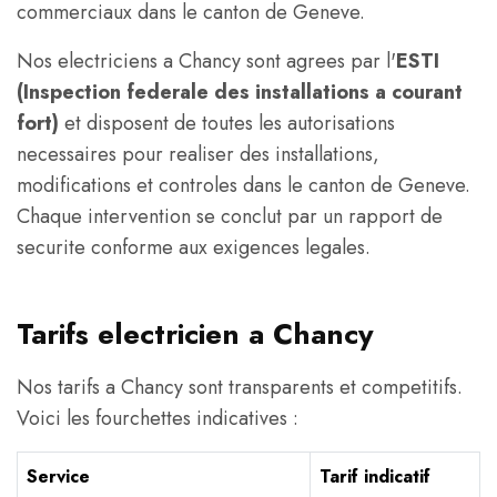
commerciaux dans le canton de Geneve.
Nos electriciens a Chancy sont agrees par l'
ESTI
(Inspection federale des installations a courant
fort)
et disposent de toutes les autorisations
necessaires pour realiser des installations,
modifications et controles dans le canton de Geneve.
Chaque intervention se conclut par un rapport de
securite conforme aux exigences legales.
Tarifs electricien a Chancy
Nos tarifs a Chancy sont transparents et competitifs.
Voici les fourchettes indicatives :
Service
Tarif indicatif