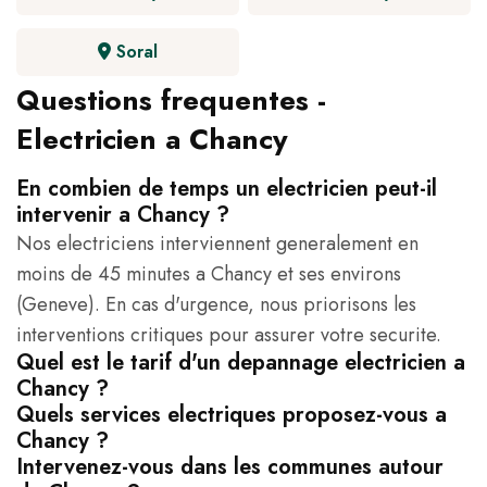
Soral
Questions frequentes -
Electricien a Chancy
En combien de temps un electricien peut-il
intervenir a Chancy ?
Nos electriciens interviennent generalement en
moins de 45 minutes a Chancy et ses environs
(Geneve). En cas d'urgence, nous priorisons les
interventions critiques pour assurer votre securite.
Quel est le tarif d'un depannage electricien a
Chancy ?
Quels services electriques proposez-vous a
Chancy ?
Intervenez-vous dans les communes autour