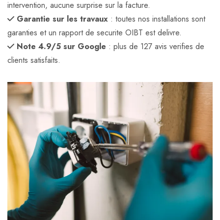
intervention, aucune surprise sur la facture.
Garantie sur les travaux
: toutes nos installations sont
garanties et un rapport de securite OIBT est delivre.
Note 4.9/5 sur Google
: plus de 127 avis verifies de
clients satisfaits.