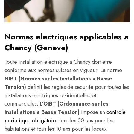
Normes electriques applicables a
Chancy (Geneve)
Toute installation electrique a Chancy doit etre
conforme aux normes suisses en vigueur. La norme
NIBT (Normes sur les Installations a Basse
Tension)
definit les regles de securite pour toutes les
installations electriques residentielles et
commerciales. L'
OIBT (Ordonnance sur les
Installations a Basse Tension)
impose un
controle
periodique obligatoire
tous les 20 ans pour les
habitations et tous les 10 ans pour les locaux