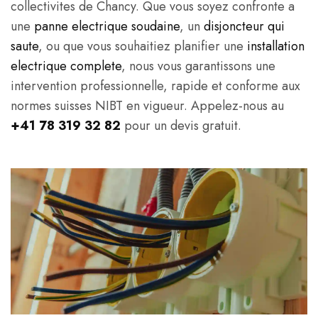
collectivites de Chancy. Que vous soyez confronte a
une
panne electrique soudaine
, un
disjoncteur qui
saute
, ou que vous souhaitiez planifier une
installation
electrique complete
, nous vous garantissons une
intervention professionnelle, rapide et conforme aux
normes suisses NIBT en vigueur. Appelez-nous au
+41 78 319 32 82
pour un devis gratuit.