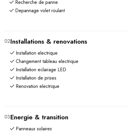
Recherche de panne
Depannage volet roulant
Installations & renovations
02
Installation electrique
Changement tableau electrique
Installation eclairage LED
Installation de prises
Renovation electrique
Energie & transition
03
Panneaux solaires