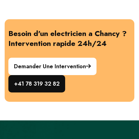
Besoin d'un electricien a Chancy ?
Intervention rapide 24h/24
Demander Une Intervention
+41 78 319 32 82