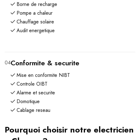
Borne de recharge
Pompe a chaleur
Chauffage solaire
Audit energetique
Conformite & securite
04
Mise en conformite NIBT
Controle OIBT
Alarme et securite
Domotique
Cablage reseau
Pourquoi choisir notre electricien