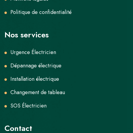
Politique de confidentialité
Nos services
Urgence Électricien
Dépannage électrique
Installation électrique
Changement de tableau
SOS Électricien
Contact