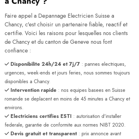
a Chancy ?
Faire appel a Depannage Electricien Suisse a
Chancy, c'est choisir un partenaire fiable, reactif et
certifie. Voici les raisons pour lesquelles nos clients
de Chancy et du canton de Geneve nous font
confiance :
Disponibilite 24h/24 et 7j/7
: pannes electriques,
urgences, week-ends et jours feries, nous sommes toujours
disponibles a Chancy.
Intervention rapide
: nos equipes basees en Suisse
romande se deplacent en moins de 45 minutes a Chancy et
environs.
Electriciens certifies ESTI
: autorisation d'installer
federale, garantie de conformite aux normes NIBT 2020.
Devis gratuit et transparent
: prix annonce avant