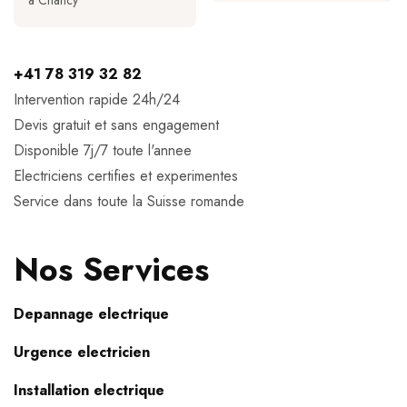
a Chancy
+41 78 319 32 82
Intervention rapide 24h/24
Devis gratuit et sans engagement
Disponible 7j/7 toute l'annee
Electriciens certifies et experimentes
Service dans toute la Suisse romande
Nos Services
Depannage electrique
Urgence electricien
Installation electrique