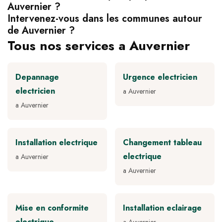
Auvernier ?
Intervenez-vous dans les communes autour
de Auvernier ?
Tous nos services a Auvernier
Depannage
Urgence electricien
electricien
a Auvernier
a Auvernier
Installation electrique
Changement tableau
electrique
a Auvernier
a Auvernier
Mise en conformite
Installation eclairage
electrique