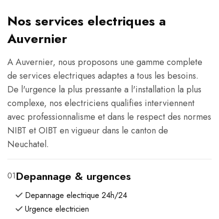
Nos services electriques a
Auvernier
A Auvernier, nous proposons une gamme complete
de services electriques adaptes a tous les besoins.
De l'urgence la plus pressante a l'installation la plus
complexe, nos electriciens qualifies interviennent
avec professionnalisme et dans le respect des normes
NIBT et OIBT en vigueur dans le canton de
Neuchatel.
Depannage & urgences
01
Depannage electrique 24h/24
Urgence electricien