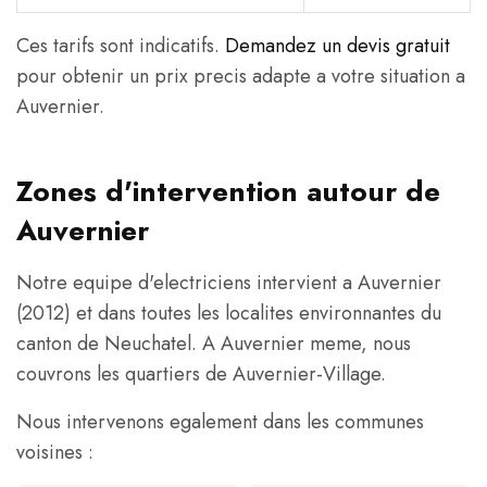
Ces tarifs sont indicatifs.
Demandez un devis gratuit
pour obtenir un prix precis adapte a votre situation a
Auvernier.
Zones d'intervention autour de
Auvernier
Notre equipe d'electriciens intervient a Auvernier
(2012) et dans toutes les localites environnantes du
canton de Neuchatel. A Auvernier meme, nous
couvrons les quartiers de Auvernier-Village.
Nous intervenons egalement dans les communes
voisines :