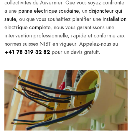
collectivites de Auvernier. Que vous soyez confronte
a une
panne electrique soudaine
, un
disjoncteur qui
saute
, ou que vous souhaitiez planifier une
installation
electrique complete
, nous vous garantissons une
intervention professionnelle, rapide et conforme aux
normes suisses NIBT en vigueur. Appelez-nous au
+41 78 319 32 82
pour un devis gratuit.