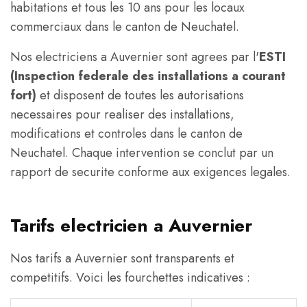
habitations et tous les 10 ans pour les locaux
commerciaux dans le canton de Neuchatel.
Nos electriciens a Auvernier sont agrees par l'
ESTI
(Inspection federale des installations a courant
fort)
et disposent de toutes les autorisations
necessaires pour realiser des installations,
modifications et controles dans le canton de
Neuchatel. Chaque intervention se conclut par un
rapport de securite conforme aux exigences legales.
Tarifs electricien a Auvernier
Nos tarifs a Auvernier sont transparents et
competitifs. Voici les fourchettes indicatives :