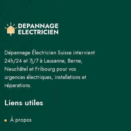
Dépannage Électricien Suisse intervient
24h/24 et 7j/7 à Lausanne, Berne,
Neuchâtel et Fribourg pour vos
urgences électriques, installations et
réparations.
Liens utiles
À propos