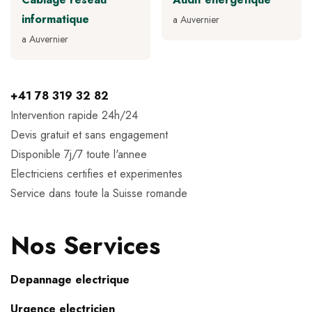
informatique
a Auvernier
a Auvernier
+41 78 319 32 82
Intervention rapide 24h/24
Devis gratuit et sans engagement
Disponible 7j/7 toute l'annee
Electriciens certifies et experimentes
Service dans toute la Suisse romande
Nos Services
Depannage electrique
Urgence electricien