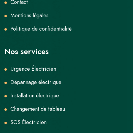
Contact
Mentions légales
Politique de confidentialité
Nos services
Urgence Électricien
Dépannage électrique
Installation électrique
Changement de tableau
SOS Électricien