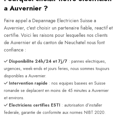
a Auvernier ?
Faire appel a Depannage Electricien Suisse a
Auvernier, c'est choisir un partenaire fiable, reactif et
certifie. Voici les raisons pour lesquelles nos clients
de Auvernier et du canton de Neuchatel nous font
confiance :
Disponibilite 24h/24 et 7j/7
: pannes electriques,
urgences, week-ends et jours feries, nous sommes toujours
disponibles a Auvernier.
Intervention rapide
: nos equipes basees en Suisse
romande se deplacent en moins de 45 minutes a Auvernier
et environs.
Electriciens certifies ESTI
: autorisation d'installer
federale, garantie de conformite aux normes NIBT 2020.