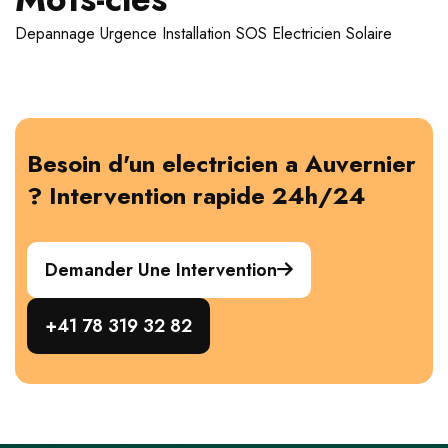
Depannage
Urgence
Installation
SOS Electricien
Solaire
Besoin d'un electricien a Auvernier
? Intervention rapide 24h/24
Demander Une Intervention
+41 78 319 32 82