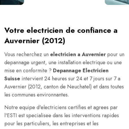
Votre electricien de confiance a
Auvernier (2012)
Vous recherchez un
electricien a Auvernier
pour un
depannage urgent, une installation electrique ou une
mise en conformite ?
Depannage Electricien
Suisse
intervient 24 heures sur 24 et 7 jours sur 7 a
Auvernier (2012, canton de Neuchatel) et dans toutes
les communes environnantes.
Notre equipe d'electriciens certifies et agrees par
l'ESTI est specialisee dans les interventions rapides
pour les particuliers, les entreprises et les