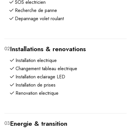
SOS electricien
Recherche de panne
Depannage volet roulant
Installations & renovations
02
Installation electrique
Changement tableau electrique
Installation eclairage LED
Installation de prises
Renovation electrique
Energie & transition
03