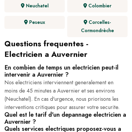
Neuchatel
Colombier
Peseux
Corcelles-
Cormondrèche
Questions frequentes -
Electricien a Auvernier
En combien de temps un electricien peut-il
intervenir a Auvernier ?
Nos electriciens interviennent generalement en
moins de 45 minutes a Auvernier et ses environs
(Neuchatel). En cas d'urgence, nous priorisons les
interventions critiques pour assurer votre securite.
Quel est le tarif d'un depannage electricien a
Auvernier ?
Quels services electriques proposez-vous a