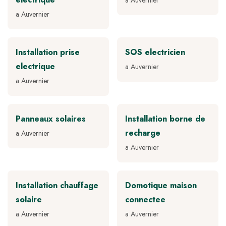
a Auvernier
a Auvernier
Installation prise
SOS electricien
electrique
a Auvernier
a Auvernier
Panneaux solaires
Installation borne de
recharge
a Auvernier
a Auvernier
Installation chauffage
Domotique maison
solaire
connectee
a Auvernier
a Auvernier