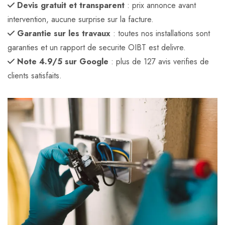
Devis gratuit et transparent
: prix annonce avant
intervention, aucune surprise sur la facture.
Garantie sur les travaux
: toutes nos installations sont
garanties et un rapport de securite OIBT est delivre.
Note 4.9/5 sur Google
: plus de 127 avis verifies de
clients satisfaits.