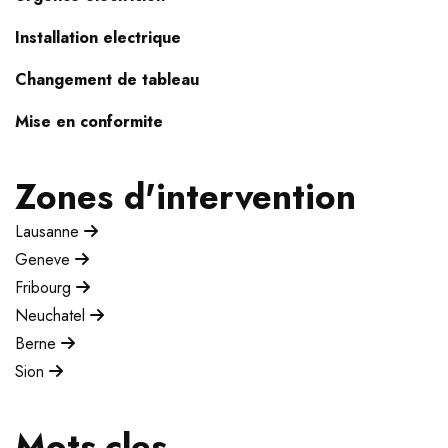
Installation electrique
Changement de tableau
Mise en conformite
Zones d'intervention
Lausanne
Geneve
Fribourg
Neuchatel
Berne
Sion
Mots-cles