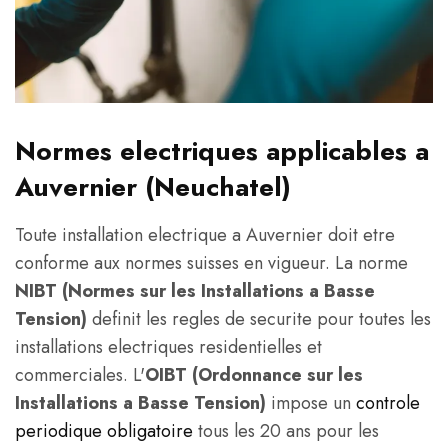
Normes electriques applicables a
Auvernier (Neuchatel)
Toute installation electrique a Auvernier doit etre
conforme aux normes suisses en vigueur. La norme
NIBT (Normes sur les Installations a Basse
Tension)
definit les regles de securite pour toutes les
installations electriques residentielles et
commerciales. L'
OIBT (Ordonnance sur les
Installations a Basse Tension)
impose un
controle
periodique obligatoire
tous les 20 ans pour les